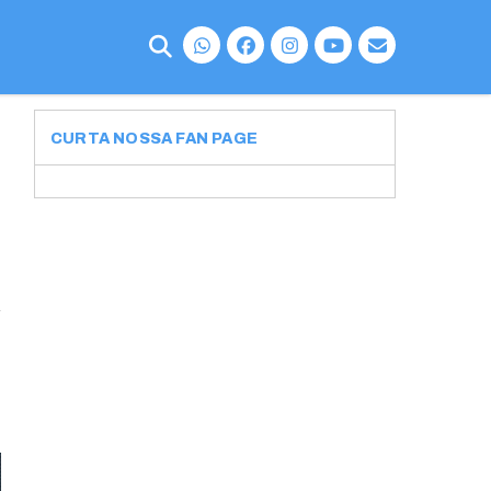
CURTA NOSSA FAN PAGE