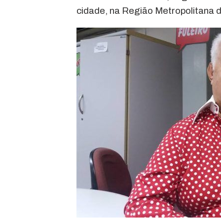
cidade, na Região Metropolitana d