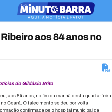
 Ribeiro aos 84 anos no
otícias do Gildásio Brito
eu, aos 84 anos, no fim da manhã desta quarta-feira
, no Ceará. O falecimento se deu por volta
rmação confirmada pelo hospital municipal da