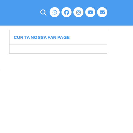
CURTA NOSSA FAN PAGE