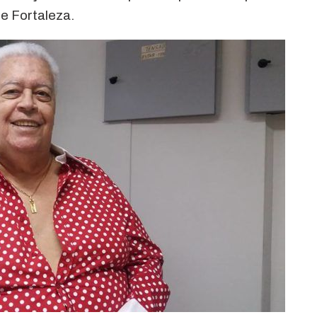
e Fortaleza.