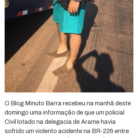
O Blog Minuto Barra recebeu na manhã deste
domingo uma informação de que um policial
Civil lotado na delegacia de Arame havia
sofrido um violento acidente na BR-226 entre