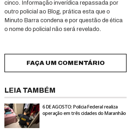
cinco. Informação inverídica repassada por
outro policial ao Blog, prática esta que o
Minuto Barra condena e por questão de ética
o nome do policial não será revelado.
FAÇA UM COMENTÁRIO
LEIA TAMBÉM
6 DE AGOSTO: Polícia Federal realiza
operação em três cidades do Maranhão