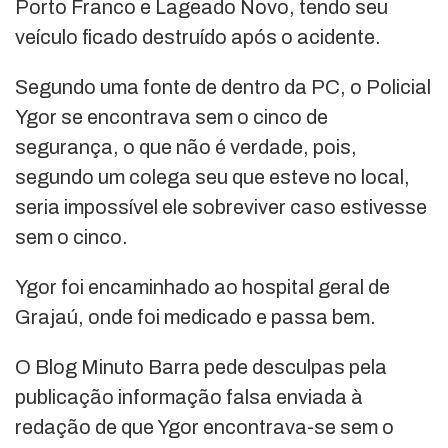
Porto Franco e Lageado Novo, tendo seu
veículo ficado destruído após o acidente.
Segundo uma fonte de dentro da PC, o Policial
Ygor se encontrava sem o cinco de
segurança, o que não é verdade, pois,
segundo um colega seu que esteve no local,
seria impossível ele sobreviver caso estivesse
sem o cinco.
Ygor foi encaminhado ao hospital geral de
Grajaú, onde foi medicado e passa bem.
O Blog Minuto Barra pede desculpas pela
publicação informação falsa enviada à
redação de que Ygor encontrava-se sem o