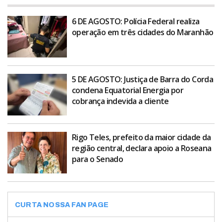
6 DE AGOSTO: Polícia Federal realiza
operação em três cidades do Maranhão
5 DE AGOSTO: Justiça de Barra do Corda
condena Equatorial Energia por
cobrança indevida a cliente
Rigo Teles, prefeito da maior cidade da
região central, declara apoio a Roseana
para o Senado
CURTA NOSSA FAN PAGE