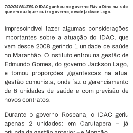
TODOS FELIZES.
O IDAC ganhou no governo Flávio Dino mais do
que em qualquer outro governo, desde Jackson Lago.
Imprescindível fazer algumas considerações
importantes sobre a atuação do IDAC, que
vem desde 2008 gerindo 1 unidade de saúde
no Maranhão. O instituto entrou na gestão de
Edmundo Gomes, do governo Jackson Lago,
e tomou proporções gigantescas na atual
gestão comunista, onde faz o gerenciamento
de 6 unidades de saúde e com previsão de
novos contratos.
Durante o governo Roseana, o IDAC geriu
apenas 2 unidades: em Carutapera – já
oriunda da gestão anterior – e Monção.