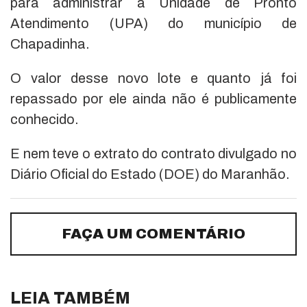
para administrar a Unidade de Pronto
Atendimento (UPA) do município de
Chapadinha.
O valor desse novo lote e quanto já foi
repassado por ele ainda não é publicamente
conhecido.
E nem teve o extrato do contrato divulgado no
Diário Oficial do Estado (DOE) do Maranhão.
FAÇA UM COMENTÁRIO
LEIA TAMBÉM