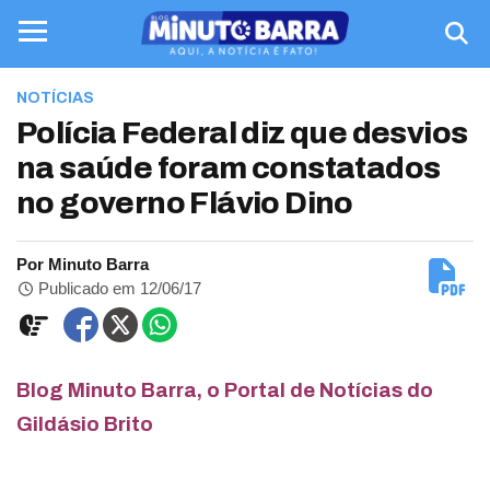
NOTÍCIAS
Polícia Federal diz que desvios
na saúde foram constatados
no governo Flávio Dino
Por Minuto Barra
Publicado em 12/06/17
Blog Minuto Barra, o Portal de Notícias do
Gildásio Brito