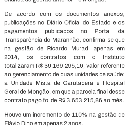
De acordo com os documentos anexos,
publicações no Diário Oficial do Estado e os
pagamentos publicados no Portal da
Transparência do Maranhão, confirma-se que
na gestão de Ricardo Murad, apenas em
2014, os contratos com o Instituto
totalizaram R$ 39.169.295,16, valor referente
ao gerenciamento de duas unidades de saúde:
a Unidade Mista de Carutapera e Hospital
Geral de Monção, em que a parcela final desse
contrato pago foi de R$ 3.653.215,86 ao mês.
Houve um incremento de 110% na gestão de
Flávio Dino em apenas 2 anos.