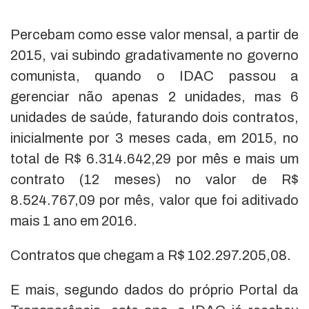
Percebam como esse valor mensal, a partir de
2015, vai subindo gradativamente no governo
comunista, quando o IDAC passou a
gerenciar não apenas 2 unidades, mas 6
unidades de saúde, faturando dois contratos,
inicialmente por 3 meses cada, em 2015, no
total de R$ 6.314.642,29 por mês e mais um
contrato (12 meses) no valor de R$
8.524.767,09 por mês, valor que foi aditivado
mais 1 ano em 2016.
Contratos que chegam a R$ 102.297.205,08.
E mais, segundo dados do próprio Portal da