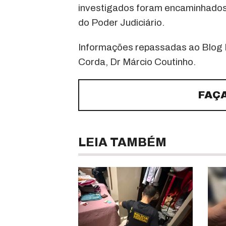
investigados foram encaminhados 
do Poder Judiciário.
Informações repassadas ao Blog 
Corda, Dr Márcio Coutinho.
FAÇ
LEIA TAMBÉM