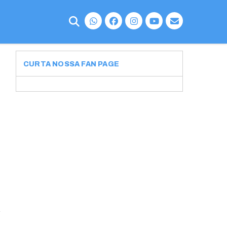
CURTA NOSSA FAN PAGE