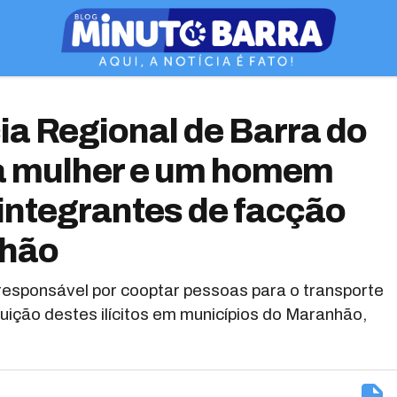
ia Regional de Barra do
 mulher e um homem
integrantes de facção
nhão
esponsável por cooptar pessoas para o transporte
uição destes ilícitos em municípios do Maranhão,