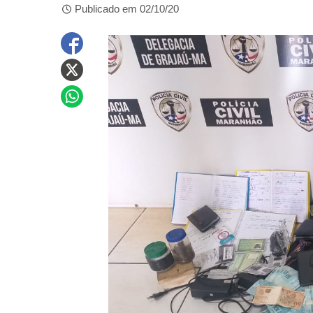
Publicado em 02/10/20