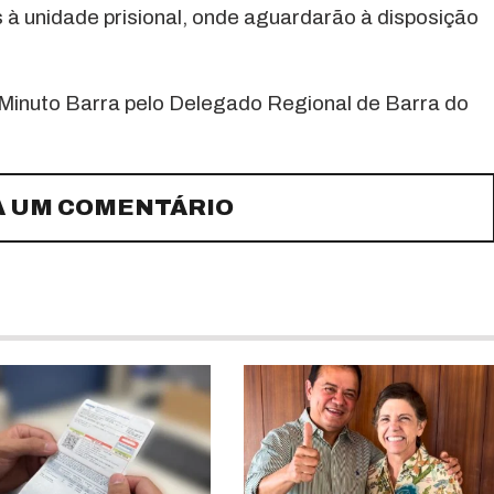
à unidade prisional, onde aguardarão à disposição
Minuto Barra pelo Delegado Regional de Barra do
A UM COMENTÁRIO