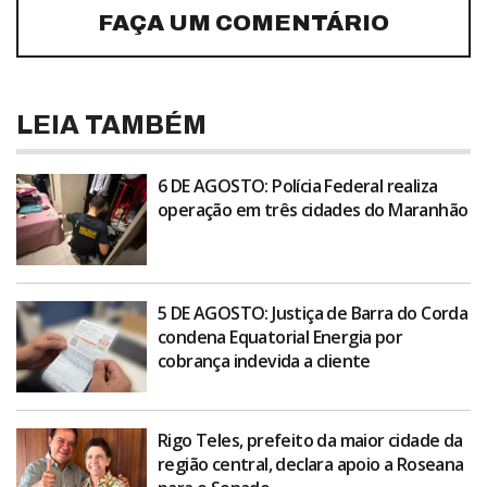
FAÇA UM COMENTÁRIO
LEIA TAMBÉM
6 DE AGOSTO: Polícia Federal realiza
operação em três cidades do Maranhão
5 DE AGOSTO: Justiça de Barra do Corda
condena Equatorial Energia por
cobrança indevida a cliente
Rigo Teles, prefeito da maior cidade da
região central, declara apoio a Roseana