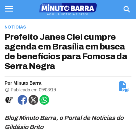
NOTÍCIAS
Prefeito Janes Clei cumpre
agenda em Brasília em busca
de benefícios para Fomosa da
Serra Negra
Por Minuto Barra
Publicado em 09/03/19
Blog Minuto Barra, o Portal de Notícias do
Gildásio Brito