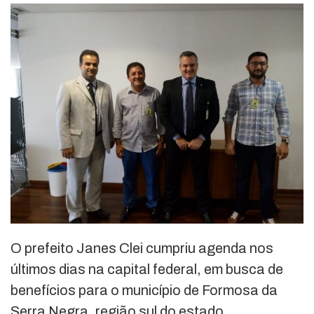
O prefeito Janes Clei cumpriu agenda nos
últimos dias na capital federal, em busca de
benefícios para o município de Formosa da
Serra Negra, região sul do estado.