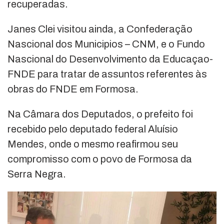
recuperadas.
Janes Clei visitou ainda, a Confederação
Nascional dos Municipios – CNM, e o Fundo
Nascional do Desenvolvimento da Educaçao-
FNDE para tratar de assuntos referentes às
obras do FNDE em Formosa.
Na Câmara dos Deputados, o prefeito foi
recebido pelo deputado federal Aluísio
Mendes, onde o mesmo reafirmou seu
compromisso com o povo de Formosa da
Serra Negra.