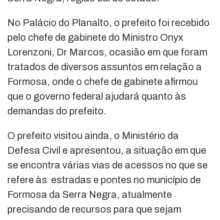
No Palácio do Planalto, o prefeito foi recebido
pelo chefe de gabinete do Ministro Onyx
Lorenzoni, Dr Marcos, ocasião em que foram
tratados de diversos assuntos em relação a
Formosa, onde o chefe de gabinete afirmou
que o governo federal ajudará quanto às
demandas do prefeito.
O prefeito visitou ainda, o Ministério da
Defesa Civil e apresentou, a situação em que
se encontra várias vias de acessos no que se
refere às estradas e pontes no município de
Formosa da Serra Negra, atualmente
precisando de recursos para que sejam