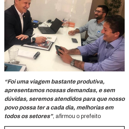
“Foi uma viagem bastante produtiva,
apresentamos nossas demandas, e sem
dúvidas, seremos atendidos para que nosso
povo possa ter a cada dia, melhorias em
todos os setores”
, afirmou o prefeito