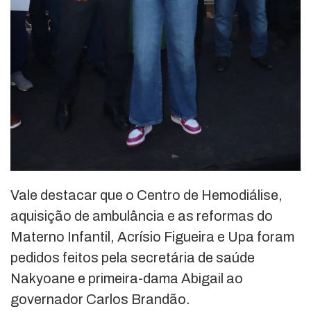
Vale destacar que o Centro de Hemodiálise,
aquisição de ambulância e as reformas do
Materno Infantil, Acrísio Figueira e Upa foram
pedidos feitos pela secretária de saúde
Nakyoane e primeira-dama Abigail ao
governador Carlos Brandão.