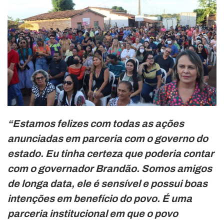
“Estamos felizes com todas as ações
anunciadas em parceria com o governo do
estado. Eu tinha certeza que poderia contar
com o governador Brandão. Somos amigos
de longa data, ele é sensível e possui boas
intenções em benefício do povo. É uma
parceria institucional em que o povo