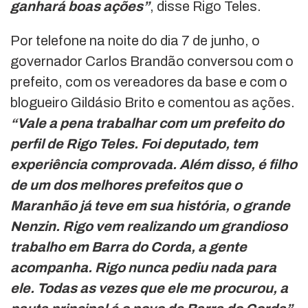
ganhará boas ações”
, disse Rigo Teles.
Por telefone na noite do dia 7 de junho, o
governador Carlos Brandão conversou com o
prefeito, com os vereadores da base e com o
blogueiro Gildásio Brito e comentou as ações.
“Vale a pena trabalhar com um prefeito do
perfil de Rigo Teles. Foi deputado, tem
experiência comprovada. Além disso, é filho
de um dos melhores prefeitos que o
Maranhão já teve em sua história, o grande
Nenzin. Rigo vem realizando um grandioso
trabalho em Barra do Corda, a gente
acompanha. Rigo nunca pediu nada para
ele. Todas as vezes que ele me procurou, a