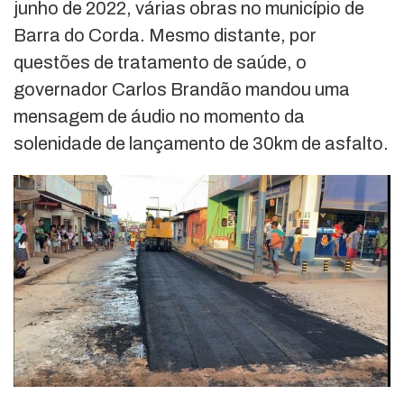
junho de 2022, várias obras no município de
Barra do Corda. Mesmo distante, por
questões de tratamento de saúde, o
governador Carlos Brandão mandou uma
mensagem de áudio no momento da
solenidade de lançamento de 30km de asfalto.