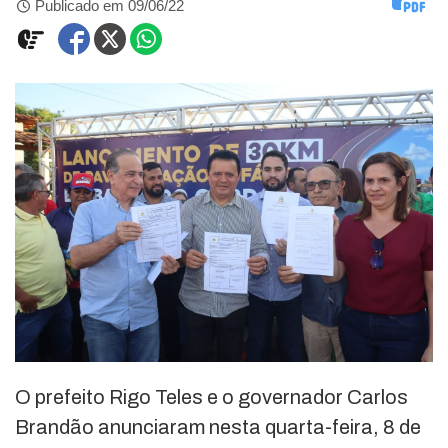
Publicado em 09/06/22
O prefeito Rigo Teles e o governador Carlos
Brandão anunciaram nesta quarta-feira, 8 de