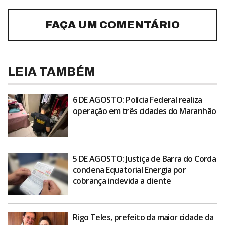
FAÇA UM COMENTÁRIO
LEIA TAMBÉM
6 DE AGOSTO: Polícia Federal realiza
operação em três cidades do Maranhão
5 DE AGOSTO: Justiça de Barra do Corda
condena Equatorial Energia por
cobrança indevida a cliente
Rigo Teles, prefeito da maior cidade da