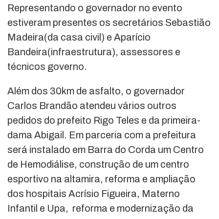
Representando o governador no evento
estiveram presentes os secretários Sebastião
Madeira(da casa civil) e Aparício
Bandeira(infraestrutura), assessores e
técnicos governo.
Além dos 30km de asfalto, o governador
Carlos Brandão atendeu vários outros
pedidos do prefeito Rigo Teles e da primeira-
dama Abigail. Em parceria com a prefeitura
será instalado em Barra do Corda um Centro
de Hemodiálise, construção de um centro
esportivo na altamira, reforma e ampliação
dos hospitais Acrísio Figueira, Materno
Infantil e Upa, reforma e modernização da