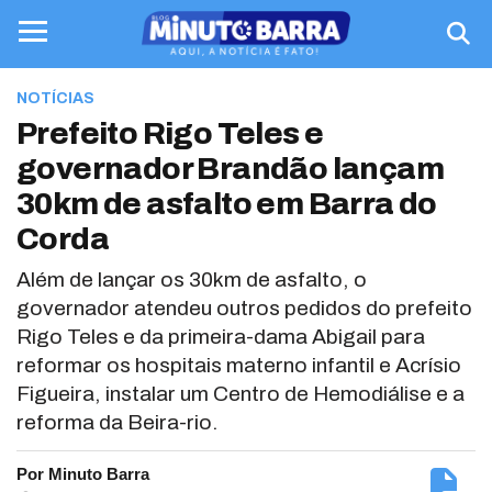
NOTÍCIAS
Prefeito Rigo Teles e
governador Brandão lançam
30km de asfalto em Barra do
Corda
Além de lançar os 30km de asfalto, o
governador atendeu outros pedidos do prefeito
Rigo Teles e da primeira-dama Abigail para
reformar os hospitais materno infantil e Acrísio
Figueira, instalar um Centro de Hemodiálise e a
reforma da Beira-rio.
Por Minuto Barra