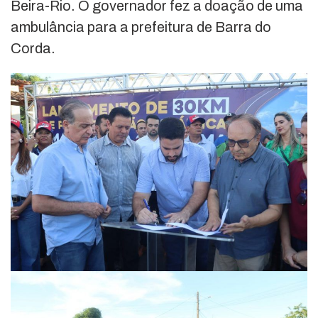
Beira-Rio. O governador fez a doação de uma
ambulância para a prefeitura de Barra do
Corda.