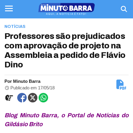
NOTÍCIAS
Professores são prejudicados
com aprovação de projeto na
Assembleia a pedido de Flávio
Dino
Por Minuto Barra
Publicado em 17/05/18
Blog Minuto Barra, o Portal de Notícias do
Gildásio Brito