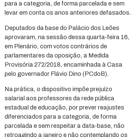
para a categoria, de forma parcelada e sem
levar em conta os anos anteriores defasados.
Deputados da base do Palácio dos Leões
aprovaram, na sessão dessa quarta-feira 16,
em Plenário, com votos contrários de
parlamentares da oposição, a Medida
Provisória 272/2018, encaminhada à Casa
pelo governador Flávio Dino (PCdoB).
Na prática, o dispositivo impõe prejuízo
salarial aos professores da rede pública
estadual de educação, por prever reajustes
diferenciados para a categoria, de forma
parcelada e sem respeitar a data-base, não
retroagindo a janeiro e não contemplando os