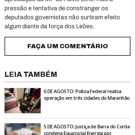
pressão e tentativa de constranger os
deputados governistas não surtiram efeito
algum diante da força dos Leões.
FAÇA UM COMENTÁRIO
LEIA TAMBÉM
6 DE AGOSTO: Polícia Federal realiza
operação em três cidades do Maranhão
5 DE AGOSTO: Justiça de Barra do Corda
condena Equatorial Energia por