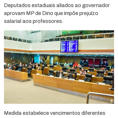
Deputados estaduais aliados ao governador
aprovam MP de Dino que impõe prejuízo
salarial aos professores.
Medida estabelece vencimentos diferentes