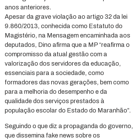
anos anteriores.
Apesar da grave violação ao artigo 32 da lei
9.860/2013, conhecida como Estatuto do
Magistério, na Mensagem encaminhada aos
deputados, Dino afirma que a MP “reafirma o
compromisso da atual gestão com a
valorização dos servidores da educação,
essenciais para a sociedade, como
formadores das novas gerações, bem como
para a melhoria do desempenho e da
qualidade dos serviços prestados à
população escolar do Estado do Maranhão”.
Seguindo o que diz a propaganda do governo,
que dissemina fake news sobre os