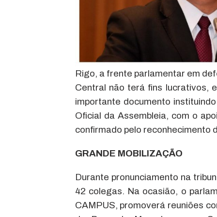
Rigo, a frente parlamentar em d
Central não terá fins lucrativos
importante documento instituindo 
Oficial da Assembleia, com o apo
confirmado pelo reconhecimento do
GRANDE MOBILIZAÇÃO
Durante pronunciamento na tribun
42 colegas. Na ocasião, o parlam
CAMPUS, promoverá reuniões com