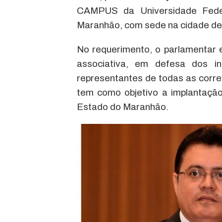
CAMPUS da Universidade Fede
Maranhão, com sede na cidade de
No requerimento, o parlamentar 
associativa, em defesa dos in
representantes de todas as corren
tem como objetivo a implantação
Estado do Maranhão.