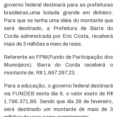
governo federal destinará para as prefeituras
brasileiras,uma bolada grande em dinheiro.
Para que se tenha uma idéia do montante que
será destinado, a Prefeitura de Barra do
Corda administrada por Eric Costa, receberá
mais de 3 milhões e meio de reais.
Referente ao FPM(Fundo de Participação dos
Municípios), Barra do Corda receberá o
montante de; R$ 1.697.297,23.
Para a educação, o governo federal destinará
via FUNDEB sexta dia 9, o valor exato de R$
1.796.371,89. Sendo que dia 28 de fevereiro,
será destinado um montante de mais de 3