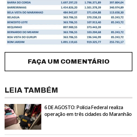
FAÇA UM COMENTÁRIO
LEIA TAMBÉM
6 DE AGOSTO: Polícia Federal realiza
operação em três cidades do Maranhão