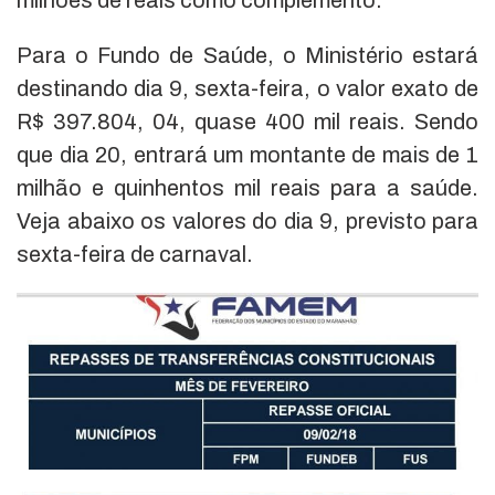
milhões de reais como complemento.
Para o Fundo de Saúde, o Ministério estará
destinando dia 9, sexta-feira, o valor exato de
R$ 397.804, 04, quase 400 mil reais. Sendo
que dia 20, entrará um montante de mais de 1
milhão e quinhentos mil reais para a saúde.
Veja abaixo os valores do dia 9, previsto para
sexta-feira de carnaval.