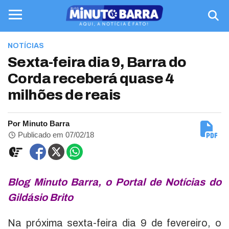
NOTÍCIAS
Sexta-feira dia 9, Barra do
Corda receberá quase 4
milhões de reais
Por Minuto Barra
Publicado em 07/02/18
Blog Minuto Barra, o Portal de Notícias do
Gildásio Brito
Na próxima sexta-feira dia 9 de fevereiro, o