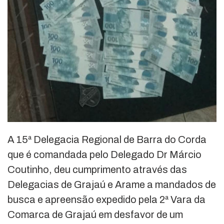
A 15ª Delegacia Regional de Barra do Corda
que é comandada pelo Delegado Dr Márcio
Coutinho, deu cumprimento através das
Delegacias de Grajaú e Arame a mandados de
busca e apreensão expedido pela 2ª Vara da
Comarca de Grajaú em desfavor de um