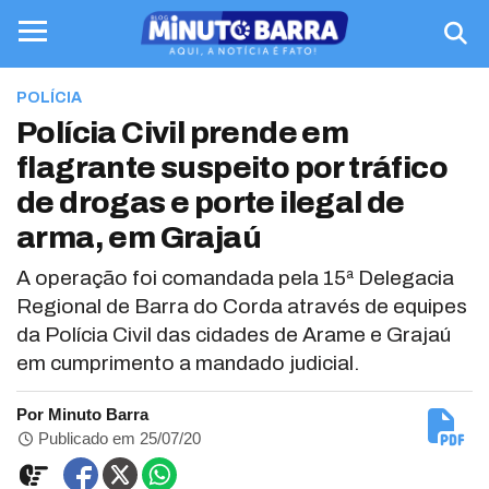
POLÍCIA
Polícia Civil prende em
flagrante suspeito por tráfico
de drogas e porte ilegal de
arma, em Grajaú
A operação foi comandada pela 15ª Delegacia
Regional de Barra do Corda através de equipes
da Polícia Civil das cidades de Arame e Grajaú
em cumprimento a mandado judicial.
Por Minuto Barra
Publicado em 25/07/20