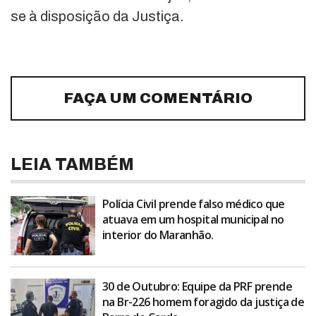
se à disposição da Justiça.
FAÇA UM COMENTÁRIO
LEIA TAMBÉM
Polícia Civil prende falso médico que
atuava em um hospital municipal no
interior do Maranhão.
30 de Outubro: Equipe da PRF prende
na Br-226 homem foragido da justiça de