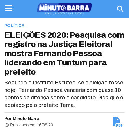
POLÍTICA
ELEIÇÕES 2020: Pesquisa com
registro na Justiça Eleitoral
mostra Fernando Pessoa
liderando em Tuntum para
prefeito
Segundo o Instituto Escutec, se a eleição fosse
hoje, Fernando Pessoa venceria com quase 10
pontos de difença sobre o candidato Dida que é
apoiado pelo prefeito Tema.
Por Minuto Barra
Publicado em 16/08/20