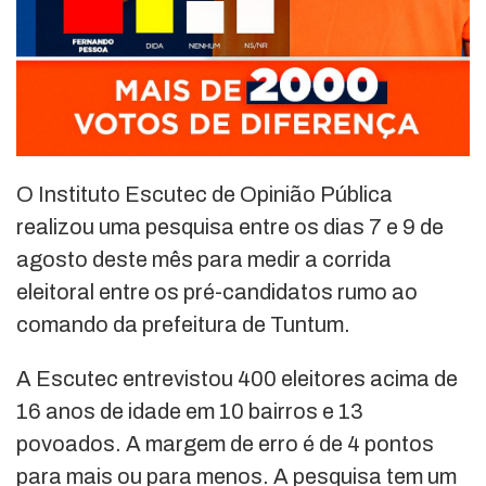
O Instituto Escutec de Opinião Pública
realizou uma pesquisa entre os dias 7 e 9 de
agosto deste mês para medir a corrida
eleitoral entre os pré-candidatos rumo ao
comando da prefeitura de Tuntum.
A Escutec entrevistou 400 eleitores acima de
16 anos de idade em 10 bairros e 13
povoados. A margem de erro é de 4 pontos
para mais ou para menos. A pesquisa tem um