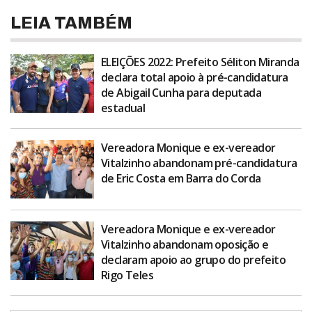
LEIA TAMBÉM
ELEIÇÕES 2022: Prefeito Séliton Miranda
declara total apoio à pré-candidatura
de Abigail Cunha para deputada
estadual
Vereadora Monique e ex-vereador
Vitalzinho abandonam pré-candidatura
de Eric Costa em Barra do Corda
Vereadora Monique e ex-vereador
Vitalzinho abandonam oposição e
declaram apoio ao grupo do prefeito
Rigo Teles