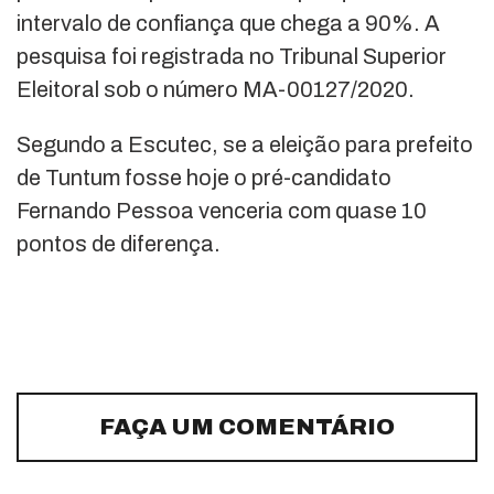
intervalo de confiança que chega a 90%. A
pesquisa foi registrada no Tribunal Superior
Eleitoral sob o número MA-00127/2020.
Segundo a Escutec, se a eleição para prefeito
de Tuntum fosse hoje o pré-candidato
Fernando Pessoa venceria com quase 10
pontos de diferença.
FAÇA UM COMENTÁRIO