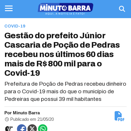
COVID-19
Gestão do prefeito Júnior
Cascaria de Poção de Pedras
recebeu nos últimos 60 dias
mais de R$ 800 mil para o
Covid-19
Prefeitura de Poção de Pedras recebeu dinheiro
para o Covid-19 mais do que o município de
Pedreiras que possui 39 mil habitantes
Por Minuto Barra
Publicado em 21/05/20