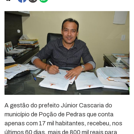
A gestão do prefeito Júnior Cascaria do
município de Poção de Pedras que conta
apenas com 17 mil habitantes, recebeu, nos
últimos 60 dias, mais de 800 mil reais para