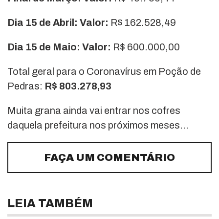
Dia 15 de Abril: Valor:
R$ 162.528,49
Dia 15 de Maio: Valor:
R$ 600.000,00
Total geral para o Coronavírus em Poção de
Pedras:
R$ 803.278,93
Muita grana ainda vai entrar nos cofres
daquela prefeitura nos próximos meses…
FAÇA UM COMENTÁRIO
LEIA TAMBÉM