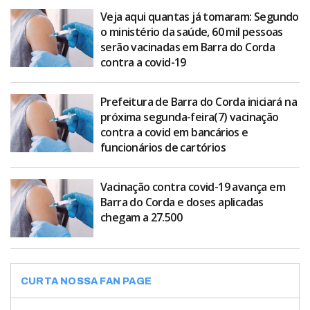
Veja aqui quantas já tomaram: Segundo
o ministério da saúde, 60 mil pessoas
serão vacinadas em Barra do Corda
contra a covid-19
Prefeitura de Barra do Corda iniciará na
próxima segunda-feira(7) vacinação
contra a covid em bancários e
funcionários de cartórios
Vacinação contra covid-19 avança em
Barra do Corda e doses aplicadas
chegam a 27.500
CURTA NOSSA FAN PAGE