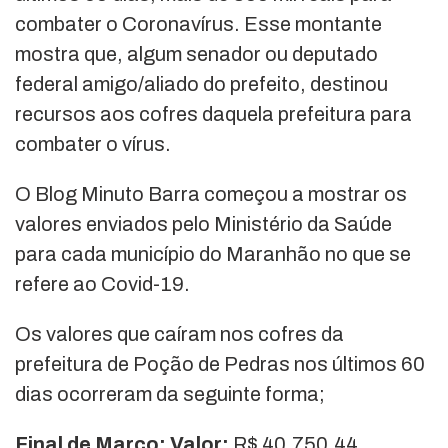
combater o Coronavírus. Esse montante
mostra que, algum senador ou deputado
federal amigo/aliado do prefeito, destinou
recursos aos cofres daquela prefeitura para
combater o vírus.
O Blog Minuto Barra começou a mostrar os
valores enviados pelo Ministério da Saúde
para cada município do Maranhão no que se
refere ao Covid-19.
Os valores que caíram nos cofres da
prefeitura de Poção de Pedras nos últimos 60
dias ocorreram da seguinte forma;
Final de Março: Valor:
R$ 40.750,44