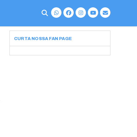
CURTA NOSSA FAN PAGE