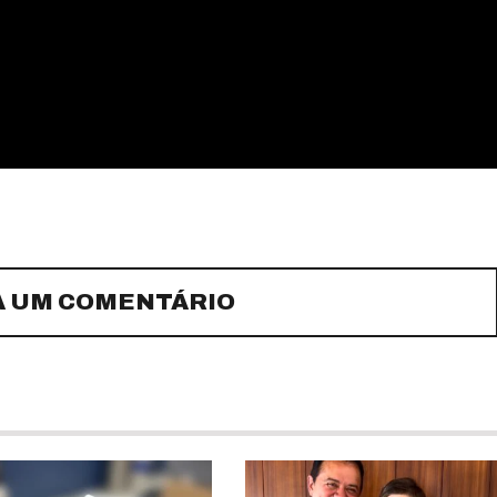
A UM COMENTÁRIO