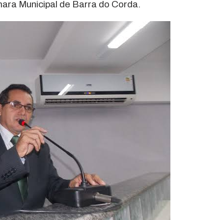
ara Municipal de Barra do Corda.