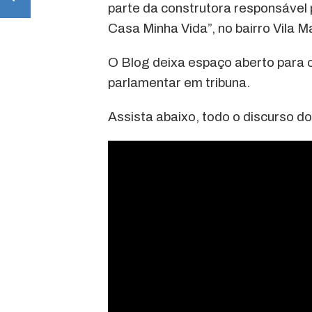
parte da construtora responsável
Casa Minha Vida”, no bairro Vila M
O Blog deixa espaço aberto para o
parlamentar em tribuna.
Assista abaixo, todo o discurso d