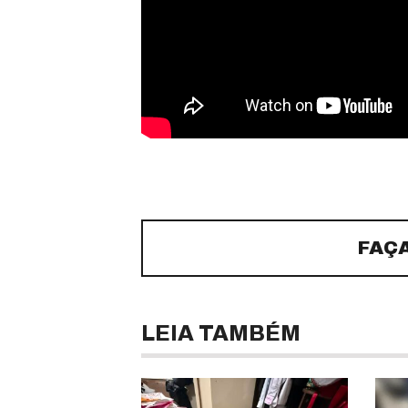
FAÇ
LEIA TAMBÉM