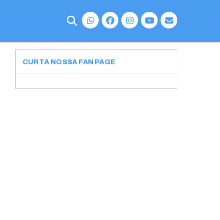
CURTA NOSSA FAN PAGE