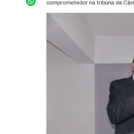
comprometedor na tribuna da Câm