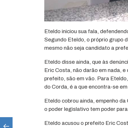
Eteldo iniciou sua fala, defendend
Segundo Eteldo, o próprio grupo d
mesmo não seja candidato a prefe
Eteldo disse ainda, que às denúnci
Eric Costa, não darão em nada, e 
prefeito, são em vão. Para Eteldo,
do Corda, é a que encontra-se em 
Eteldo cobrou ainda, empenho da 
o poder legislativo tem poder par
Eteldo acusou o prefeito Eric Cost