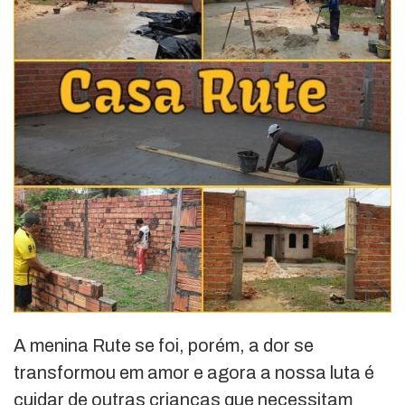
A menina Rute se foi, porém, a dor se
transformou em amor e agora a nossa luta é
cuidar de outras crianças que necessitam