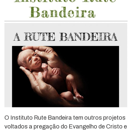
O Instituto Rute Bandeira tem outros projetos
voltados a pregação do Evangelho de Cristo e