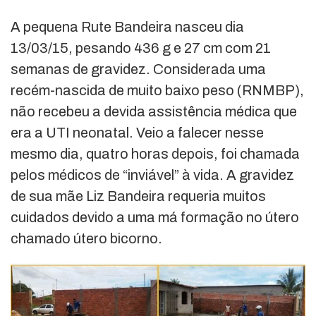
A pequena Rute Bandeira nasceu dia
13/03/15, pesando 436 g e 27 cm com 21
semanas de gravidez. Considerada uma
recém-nascida de muito baixo peso (RNMBP),
não recebeu a devida assistência médica que
era a UTI neonatal. Veio a falecer nesse
mesmo dia, quatro horas depois, foi chamada
pelos médicos de “inviável” à vida. A gravidez
de sua mãe Liz Bandeira requeria muitos
cuidados devido a uma má formação no útero
chamado útero bicorno.