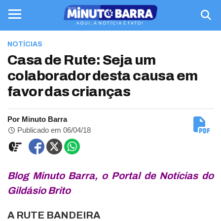
NOTÍCIAS
Casa de Rute: Seja um
colaborador desta causa em
favor das crianças
Por Minuto Barra
Publicado em 06/04/18
Blog Minuto Barra, o Portal de Notícias do
Gildásio Brito
A RUTE BANDEIRA