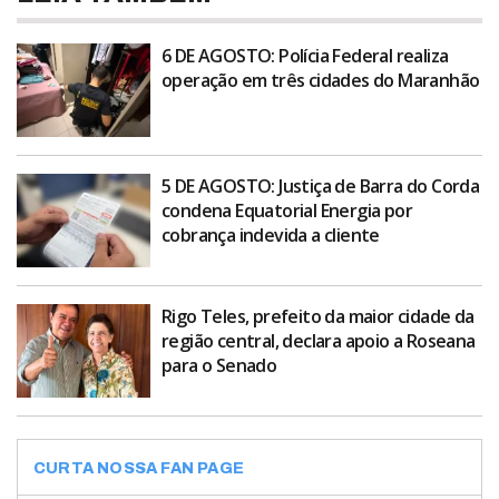
6 DE AGOSTO: Polícia Federal realiza
operação em três cidades do Maranhão
5 DE AGOSTO: Justiça de Barra do Corda
condena Equatorial Energia por
cobrança indevida a cliente
Rigo Teles, prefeito da maior cidade da
região central, declara apoio a Roseana
para o Senado
CURTA NOSSA FAN PAGE