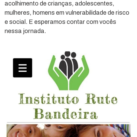
acolhimento de crianças, adolescentes,
mulheres, homens em vulnerabilidade de risco
e social. E esperamos contar com vocês
nessa jornada.