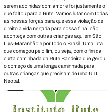
serem acolhidas com amor e foi justamente o
que faltou para a Rute. Vamos lutar com todas
as nossas forças para que essa violação de
direito a vida negada para nossa filha, não
aconteça com outras crianças aqui em São
Luís-Maranhão e por todo o Brasil. Uma luta
que começou pelo fim, ou seja, com o fim da
curta caminhada da Rute Bandeira que gerou
o começo de uma longa caminhada para
outras crianças que precisam de uma UTI
Neotal.