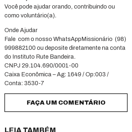
Você pode ajudar orando, contribuindo ou
como voluntário(a).
Onde Ajudar
Fale com o nosso WhatsAppMissionário (98)
999882100 ou deposite diretamente na conta
do Instituto Rute Bandeira.
CNPJ 29.104.690/0001-00
Caixa Econômica – Ag: 1649 / Op:003 /
Conta: 3530-7
FAÇA UM COMENTÁRIO
LEIA TAMBÉM