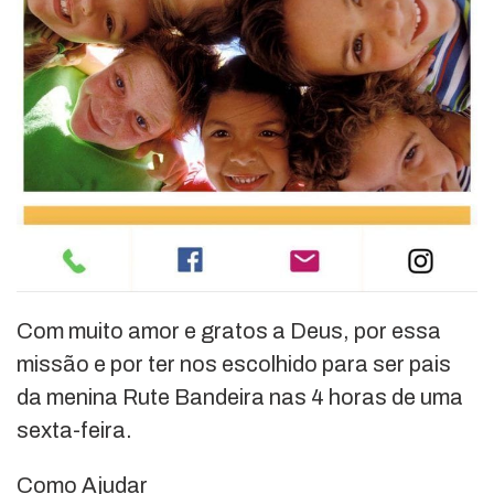
Com muito amor e gratos a Deus, por essa
missão e por ter nos escolhido para ser pais
da menina Rute Bandeira nas 4 horas de uma
sexta-feira.
Como Ajudar