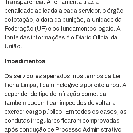
Transparência. A ferramenta traz a
penalidade aplicada a cada servidor, o órgão
de lotação, a data da punição, a Unidade da
Federação (UF) e os fundamentos legais. A
fonte das informações é o Diário Oficial da
União.
Impedimentos
Os servidores apenados, nos termos da Lei
Ficha Limpa, ficam inelegíveis por oito anos. A
depender do tipo de infração cometida,
também podem ficar impedidos de voltar a
exercer cargo público. Em todos os casos, as
condutas irregulares ficaram comprovadas
após condução de Processo Administrativo