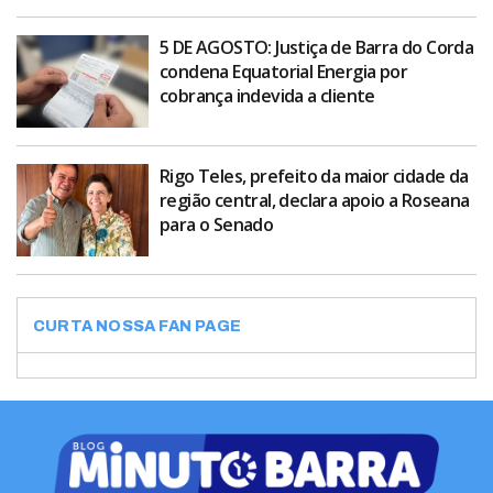
5 DE AGOSTO: Justiça de Barra do Corda
condena Equatorial Energia por
cobrança indevida a cliente
Rigo Teles, prefeito da maior cidade da
região central, declara apoio a Roseana
para o Senado
CURTA NOSSA FAN PAGE