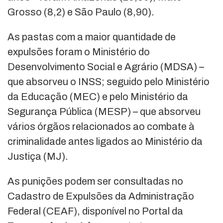
Grosso (8,2) e São Paulo (8,90).
As pastas com a maior quantidade de
expulsões foram o Ministério do
Desenvolvimento Social e Agrário (MDSA) –
que absorveu o INSS; seguido pelo Ministério
da Educação (MEC) e pelo Ministério da
Segurança Pública (MESP) – que absorveu
vários órgãos relacionados ao combate à
criminalidade antes ligados ao Ministério da
Justiça (MJ).
As punições podem ser consultadas no
Cadastro de Expulsões da Administração
Federal (CEAF), disponível no Portal da