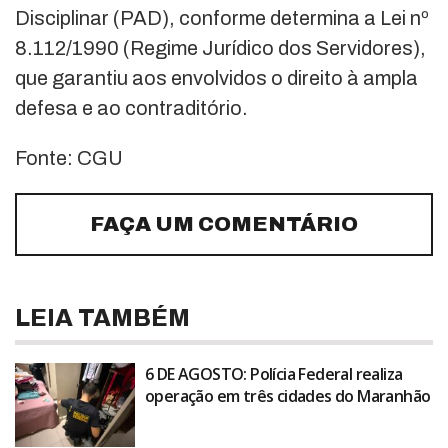
Disciplinar (PAD), conforme determina a Lei nº
8.112/1990 (Regime Jurídico dos Servidores),
que garantiu aos envolvidos o direito à ampla
defesa e ao contraditório.
Fonte: CGU
FAÇA UM COMENTÁRIO
LEIA TAMBÉM
6 DE AGOSTO: Polícia Federal realiza
operação em três cidades do Maranhão