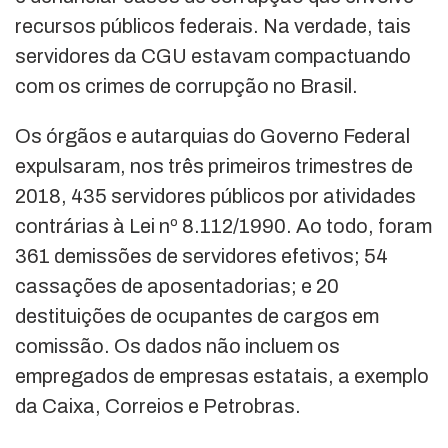
recursos públicos federais. Na verdade, tais
servidores da CGU estavam compactuando
com os crimes de corrupção no Brasil.
Os órgãos e autarquias do Governo Federal
expulsaram, nos três primeiros trimestres de
2018, 435 servidores públicos por atividades
contrárias à Lei nº 8.112/1990. Ao todo, foram
361 demissões de servidores efetivos; 54
cassações de aposentadorias; e 20
destituições de ocupantes de cargos em
comissão. Os dados não incluem os
empregados de empresas estatais, a exemplo
da Caixa, Correios e Petrobras.