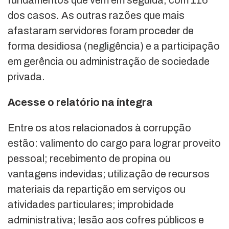
fundamentos que vêm em seguida, com 116
dos casos. As outras razões que mais
afastaram servidores foram proceder de
forma desidiosa (negligência) e a participação
em gerência ou administração de sociedade
privada.
Acesse o relatório na íntegra
Entre os atos relacionados à corrupção
estão: valimento do cargo para lograr proveito
pessoal; recebimento de propina ou
vantagens indevidas; utilização de recursos
materiais da repartição em serviços ou
atividades particulares; improbidade
administrativa; lesão aos cofres públicos e