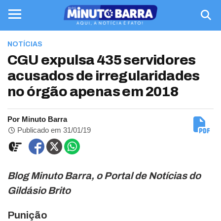
NOTÍCIAS
CGU expulsa 435 servidores
acusados de irregularidades
no órgão apenas em 2018
Por Minuto Barra
Publicado em 31/01/19
Blog Minuto Barra, o Portal de Notícias do
Gildásio Brito
Punição