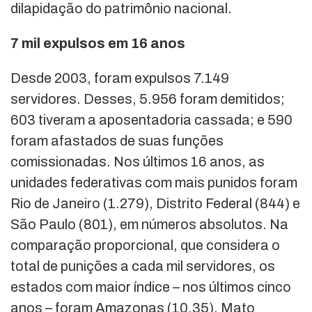
dilapidação do patrimônio nacional.
7 mil expulsos em 16 anos
Desde 2003, foram expulsos 7.149
servidores. Desses, 5.956 foram demitidos;
603 tiveram a aposentadoria cassada; e 590
foram afastados de suas funções
comissionadas. Nos últimos 16 anos, as
unidades federativas com mais punidos foram
Rio de Janeiro (1.279), Distrito Federal (844) e
São Paulo (801), em números absolutos. Na
comparação proporcional, que considera o
total de punições a cada mil servidores, os
estados com maior índice – nos últimos cinco
anos – foram Amazonas (10,35), Mato