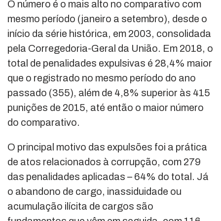
O número é o mais alto no comparativo com
mesmo período (janeiro a setembro), desde o
início da série histórica, em 2003, consolidada
pela Corregedoria-Geral da União. Em 2018, o
total de penalidades expulsivas é 28,4% maior
que o registrado no mesmo período do ano
passado (355), além de 4,8% superior às 415
punições de 2015, até então o maior número
do comparativo.
O principal motivo das expulsões foi a prática
de atos relacionados à corrupção, com 279
das penalidades aplicadas – 64% do total. Já
o abandono de cargo, inassiduidade ou
acumulação ilícita de cargos são