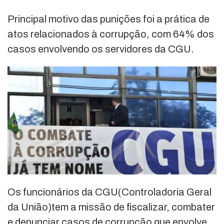
Principal motivo das punições foi a prática de
atos relacionados à corrupção, com 64% dos
casos envolvendo os servidores da CGU.
Os funcionários da CGU(Controladoria Geral
da União)tem a missão de fiscalizar, combater
e denunciar casos de corrupção que envolve