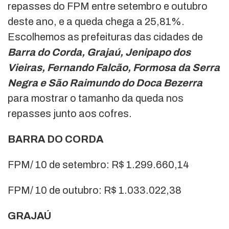
repasses do FPM entre setembro e outubro
deste ano, e a queda chega a 25,81%.
Escolhemos as prefeituras das cidades de
Barra do Corda, Grajaú, Jenipapo dos
Vieiras, Fernando Falcão, Formosa da Serra
Negra e São Raimundo do Doca Bezerra
para mostrar o tamanho da queda nos
repasses junto aos cofres.
BARRA DO CORDA
FPM/ 10 de setembro: R$ 1.299.660,14
FPM/ 10 de outubro: R$ 1.033.022,38
GRAJAÚ