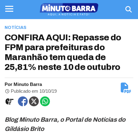
NOTÍCIAS
CONFIRA AQUI: Repasse do
FPM para prefeituras do
Maranhão tem queda de
25,81% neste 10 de outubro
Por Minuto Barra
Publicado em 10/10/19
Blog Minuto Barra, o Portal de Notícias do
Gildásio Brito