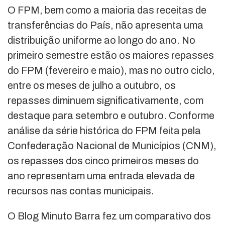
O FPM, bem como a maioria das receitas de
transferências do País, não apresenta uma
distribuição uniforme ao longo do ano. No
primeiro semestre estão os maiores repasses
do FPM (fevereiro e maio), mas no outro ciclo,
entre os meses de julho a outubro, os
repasses diminuem significativamente, com
destaque para setembro e outubro. Conforme
análise da série histórica do FPM feita pela
Confederação Nacional de Municípios (CNM),
os repasses dos cinco primeiros meses do
ano representam uma entrada elevada de
recursos nas contas municipais.
O Blog Minuto Barra fez um comparativo dos