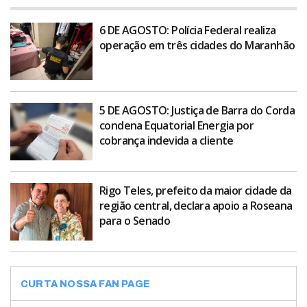
6 DE AGOSTO: Polícia Federal realiza
operação em três cidades do Maranhão
5 DE AGOSTO: Justiça de Barra do Corda
condena Equatorial Energia por
cobrança indevida a cliente
Rigo Teles, prefeito da maior cidade da
região central, declara apoio a Roseana
para o Senado
CURTA NOSSA FAN PAGE