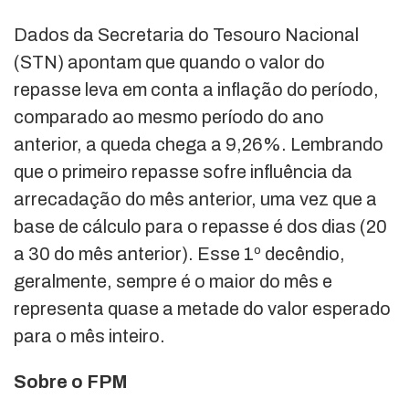
Dados da Secretaria do Tesouro Nacional
(STN) apontam que quando o valor do
repasse leva em conta a inflação do período,
comparado ao mesmo período do ano
anterior, a queda chega a 9,26%. Lembrando
que o primeiro repasse sofre influência da
arrecadação do mês anterior, uma vez que a
base de cálculo para o repasse é dos dias (20
a 30 do mês anterior). Esse 1º decêndio,
geralmente, sempre é o maior do mês e
representa quase a metade do valor esperado
para o mês inteiro.
Sobre o FPM