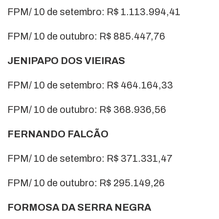
FPM/ 10 de setembro: R$ 1.113.994,41
FPM/ 10 de outubro: R$ 885.447,76
JENIPAPO DOS VIEIRAS
FPM/ 10 de setembro: R$ 464.164,33
FPM/ 10 de outubro: R$ 368.936,56
FERNANDO FALCÃO
FPM/ 10 de setembro: R$ 371.331,47
FPM/ 10 de outubro: R$ 295.149,26
FORMOSA DA SERRA NEGRA