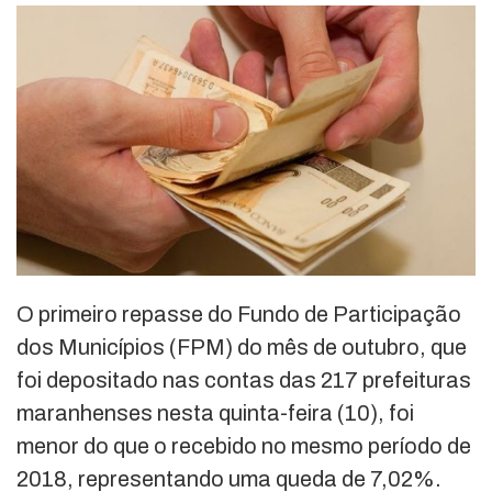
O primeiro repasse do Fundo de Participação
dos Municípios (FPM) do mês de outubro, que
foi depositado nas contas das 217 prefeituras
maranhenses nesta quinta-feira (10), foi
menor do que o recebido no mesmo período de
2018, representando uma queda de 7,02%.