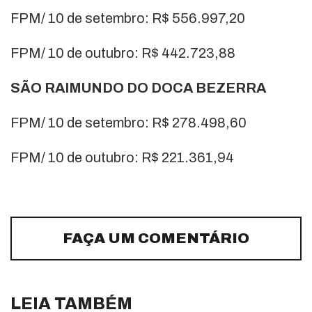
FPM/ 10 de setembro: R$ 556.997,20
FPM/ 10 de outubro: R$ 442.723,88
SÃO RAIMUNDO DO DOCA BEZERRA
FPM/ 10 de setembro: R$ 278.498,60
FPM/ 10 de outubro: R$ 221.361,94
FAÇA UM COMENTÁRIO
LEIA TAMBÉM