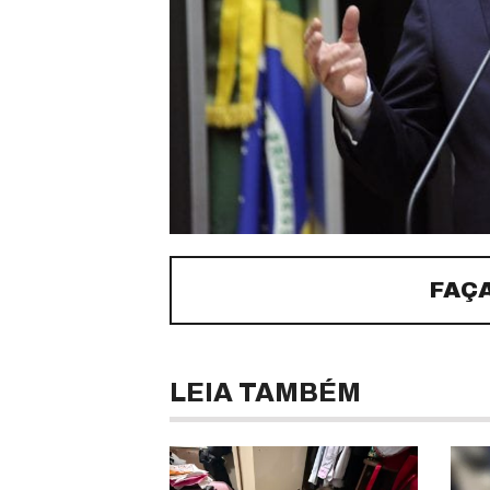
FAÇ
LEIA TAMBÉM