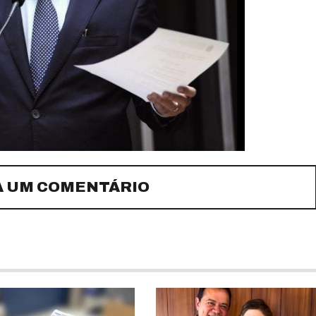
A UM COMENTÁRIO