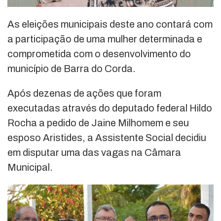
As eleições municipais deste ano contará com
a participação de uma mulher determinada e
comprometida com o desenvolvimento do
município de Barra do Corda.
Após dezenas de ações que foram
executadas através do deputado federal Hildo
Rocha a pedido de Jaine Milhomem e seu
esposo Aristides, a Assistente Social decidiu
em disputar uma das vagas na Câmara
Municipal.