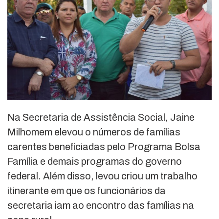
Na Secretaria de Assistência Social, Jaine
Milhomem elevou o números de famílias
carentes beneficiadas pelo Programa Bolsa
Família e demais programas do governo
federal. Além disso, levou criou um trabalho
itinerante em que os funcionários da
secretaria iam ao encontro das famílias na