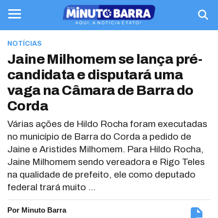
NOTÍCIAS
Jaine Milhomem se lança pré-
candidata e disputará uma
vaga na Câmara de Barra do
Corda
Várias ações de Hildo Rocha foram executadas
no município de Barra do Corda a pedido de
Jaine e Aristides Milhomem. Para Hildo Rocha,
Jaine Milhomem sendo vereadora e Rigo Teles
na qualidade de prefeito, ele como deputado
federal trará muito ...
Por Minuto Barra