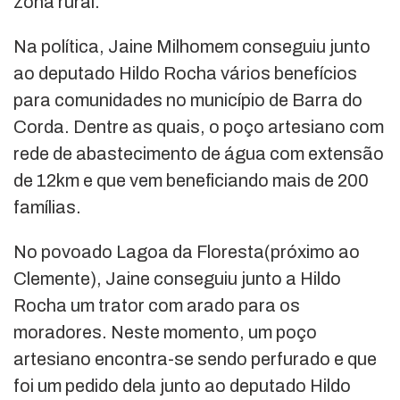
zona rural.
Na política, Jaine Milhomem conseguiu junto
ao deputado Hildo Rocha vários benefícios
para comunidades no município de Barra do
Corda. Dentre as quais, o poço artesiano com
rede de abastecimento de água com extensão
de 12km e que vem beneficiando mais de 200
famílias.
No povoado Lagoa da Floresta(próximo ao
Clemente), Jaine conseguiu junto a Hildo
Rocha um trator com arado para os
moradores. Neste momento, um poço
artesiano encontra-se sendo perfurado e que
foi um pedido dela junto ao deputado Hildo