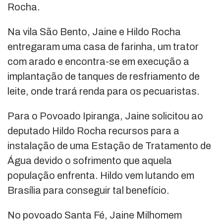
Rocha.
Na vila São Bento, Jaine e Hildo Rocha
entregaram uma casa de farinha, um trator
com arado e encontra-se em execução a
implantação de tanques de resfriamento de
leite, onde trará renda para os pecuaristas.
Para o Povoado Ipiranga, Jaine solicitou ao
deputado Hildo Rocha recursos para a
instalação de uma Estação de Tratamento de
Água devido o sofrimento que aquela
população enfrenta. Hildo vem lutando em
Brasília para conseguir tal benefício.
No povoado Santa Fé, Jaine Milhomem