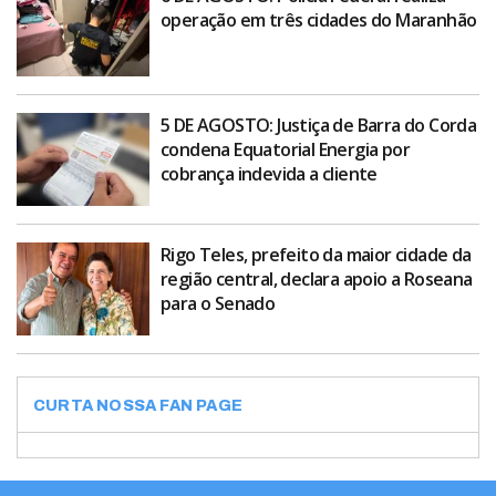
operação em três cidades do Maranhão
5 DE AGOSTO: Justiça de Barra do Corda
condena Equatorial Energia por
cobrança indevida a cliente
Rigo Teles, prefeito da maior cidade da
região central, declara apoio a Roseana
para o Senado
CURTA NOSSA FAN PAGE