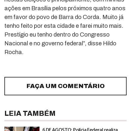
ações em Brasília pelos próximos quatro anos
em favor do povo de Barra do Corda. Muito já
tenho feito por esta cidade e farei muito mais.
Prestígio eu tenho dentro do Congresso
Nacional e no governo federal”, disse Hildo
Rocha.
FAÇA UM COMENTÁRIO
LEIA TAMBÉM
6 DE AGOSTO: Polícia Federal realiza