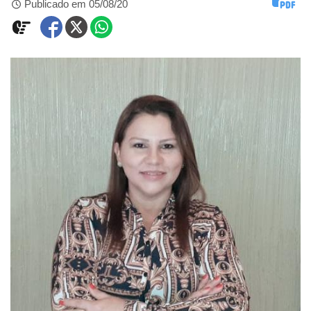
Publicado em 05/08/20