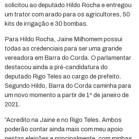
solicitou ao deputado Hildo Rocha e entregou
um trator com arado para os agricultores, 50
kits de irrigação e 30 bombas.
Para Hildo Rocha, Jaine Milhomem possui
todas as credenciais para ser uma grande
vereadora em Barra do Corda. O parlamentar
destacou ainda a pré-candidatura do
deputado Rigo Teles ao cargo de prefeito.
Segundo Hildo, Barra do Corda caminha para
um novo momento a partir de 1º de janeiro de
2021.
“Acredito na Jaine e no Rigo Teles. Ambos
poderão contar ainda mais com meu apoio
nestas eleições e principalmente, com minhas