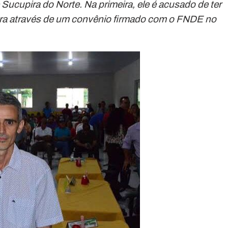
Sucupira do Norte. Na primeira, ele é acusado de ter
a através de um convênio firmado com o FNDE no