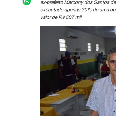
ex-prefeito Marcony dos Santos de 
executado apenas 30% de uma obr
valor de R$ 507 mil.