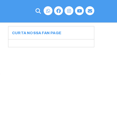
CURTA NOSSA FAN PAGE