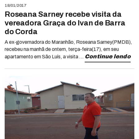
18/01/2017
Roseana Sarney recebe visita da
vereadora Graça do Ivan de Barra
do Corda
A ex-governadora do Maranhão, Roseana Sarney(PMDB),
recebeu na manhã de ontem, terça-feira(17), em seu
Continue lendo
apartamento em São Luís, a visita ...