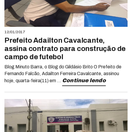
12/01/2017
Prefeito Adailton Cavalcante,
assina contrato para construção de
campo de futebol
Blog Minuto Barra, o Blog do Gildásio Brito O Prefeito de
Fernando Falcão, Adailton Ferreira Cavalcante, assinou
Continue lendo
hoje, quarta-feira(11) em ...