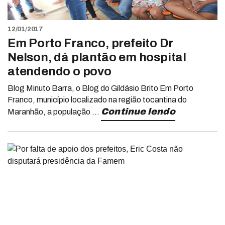
12/01/2017
Em Porto Franco, prefeito Dr
Nelson, dá plantão em hospital
atendendo o povo
Blog Minuto Barra, o Blog do Gildásio Brito Em Porto
Franco, município localizado na região tocantina do
Continue lendo
Maranhão, a população ...