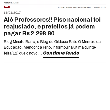
16/01/2017
Alô Professores!! Piso nacional foi
reajustado, e prefeitos já podem
pagar R$ 2.298,80
Blog Minuto Barra, o Blog do Gildásio Brito O Ministro da
Educação, Mendonça Filho, informou na última quinta-
Continue lendo
feira(12) que o novo ...