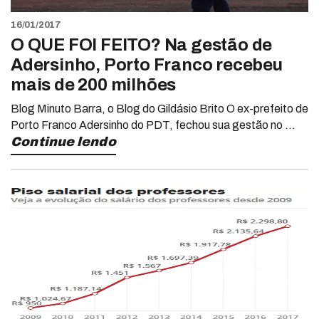
16/01/2017
O QUE FOI FEITO? Na gestão de
Adersinho, Porto Franco recebeu
mais de 200 milhões
Blog Minuto Barra, o Blog do Gildásio Brito O ex-prefeito de
Porto Franco Adersinho do PDT, fechou sua gestão no ...
Continue lendo