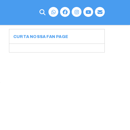
CURTA NOSSA FAN PAGE