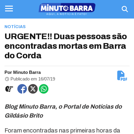
NOTÍCIAS
URGENTE!! Duas pessoas são
encontradas mortas em Barra
do Corda
Por Minuto Barra
Publicado em 16/07/19
Blog Minuto Barra, o Portal de Notícias do
Gildásio Brito
Foram encontradas nas primeiras horas da