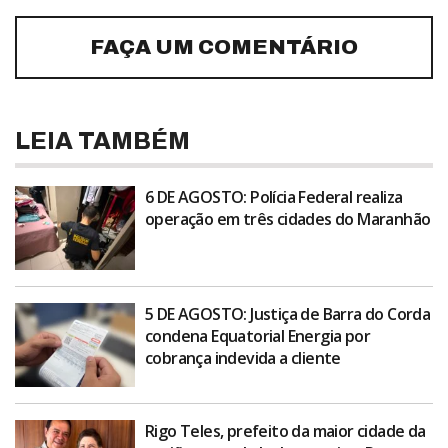
FAÇA UM COMENTÁRIO
LEIA TAMBÉM
6 DE AGOSTO: Polícia Federal realiza
operação em três cidades do Maranhão
5 DE AGOSTO: Justiça de Barra do Corda
condena Equatorial Energia por
cobrança indevida a cliente
Rigo Teles, prefeito da maior cidade da