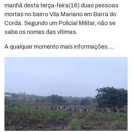
manhã desta terça-feira(16) duas pessoas
mortas no bairro Vila Mariano em Barra do
Corda. Segundo um Policial Militar, não se
sabe os nomes das vítimas.
A qualquer momento mais informações….