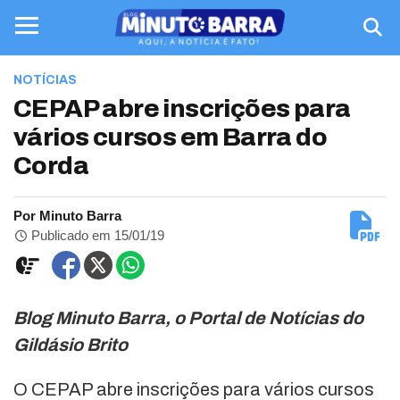
NOTÍCIAS
CEPAP abre inscrições para
vários cursos em Barra do
Corda
Por Minuto Barra
Publicado em 15/01/19
Blog Minuto Barra, o Portal de Notícias do
Gildásio Brito
O CEPAP abre inscrições para vários cursos