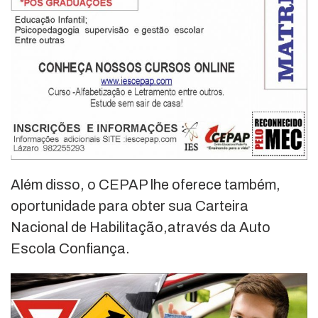
Além disso, o CEPAP lhe oferece também,
oportunidade para obter sua Carteira
Nacional de Habilitação,através da Auto
Escola Confiança.