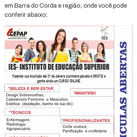
em Barra do Corda e região, onde você pode
conferir abaixo;