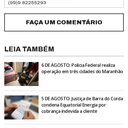
FAÇA UM COMENTÁRIO
LEIA TAMBÉM
6 DE AGOSTO: Polícia Federal realiza
operação em três cidades do Maranhão
5 DE AGOSTO: Justiça de Barra do Corda
condena Equatorial Energia por
cobrança indevida a cliente