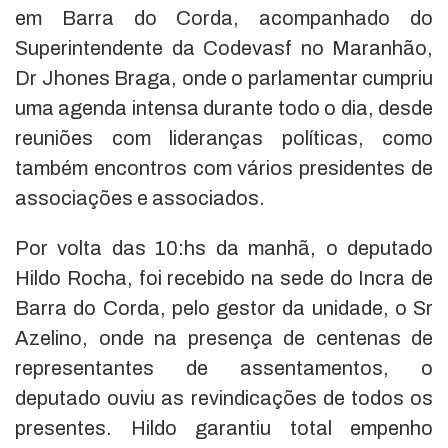
em Barra do Corda, acompanhado do
Superintendente da Codevasf no Maranhão,
Dr Jhones Braga, onde o parlamentar cumpriu
uma agenda intensa durante todo o dia, desde
reuniões com lideranças políticas, como
também encontros com vários presidentes de
associações e associados.
Por volta das 10:hs da manhã, o deputado
Hildo Rocha, foi recebido na sede do Incra de
Barra do Corda, pelo gestor da unidade, o Sr
Azelino, onde na presença de centenas de
representantes de assentamentos, o
deputado ouviu as revindicações de todos os
presentes. Hildo garantiu total empenho