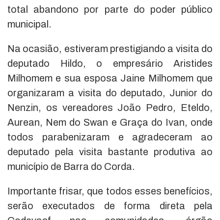
total abandono por parte do poder público
municipal.
Na ocasião, estiveram prestigiando a visita do
deputado Hildo, o empresário Aristides
Milhomem e sua esposa Jaine Milhomem que
organizaram a visita do deputado, Junior do
Nenzin, os vereadores João Pedro, Eteldo,
Aurean, Nem do Swan e Graça do Ivan, onde
todos parabenizaram e agradeceram ao
deputado pela visita bastante produtiva ao
município de Barra do Corda.
Importante frisar, que todos esses benefícios,
serão executados de forma direta pela