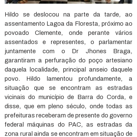
Hildo se deslocou na parte da tarde, ao
assentamento Lagoa da Floresta, próximo ao
povoado Clemente, onde perante vários
assentados e representes, o parlamentar
juntamente com o Dr Jhones Braga,
garantiram a perfuração do poço artesiano
daquela localidade, principal anseio daquele
povo. Hildo lamentou profundamente, a
situação que se encontram as estradas
vicinais do município de Barra do Corda, e
disse, que em pleno século, onde todas as
prefeituras receberam de presente do governo
federal máquinas do PAC, as estradas da
zona rural ainda se encontram em situação de