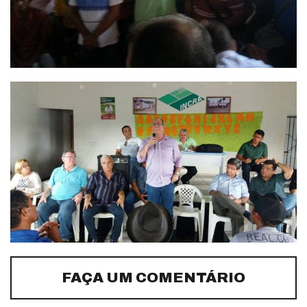
FAÇA UM COMENTÁRIO