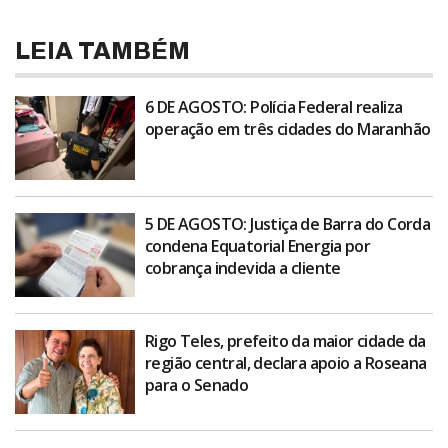
LEIA TAMBÉM
6 DE AGOSTO: Polícia Federal realiza
operação em três cidades do Maranhão
5 DE AGOSTO: Justiça de Barra do Corda
condena Equatorial Energia por
cobrança indevida a cliente
Rigo Teles, prefeito da maior cidade da
região central, declara apoio a Roseana
para o Senado