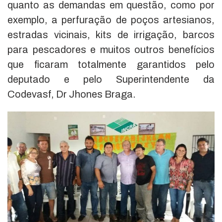
quanto as demandas em questão, como por
exemplo, a perfuração de poços artesianos,
estradas vicinais, kits de irrigação, barcos
para pescadores e muitos outros benefícios
que ficaram totalmente garantidos pelo
deputado e pelo Superintendente da
Codevasf, Dr Jhones Braga.