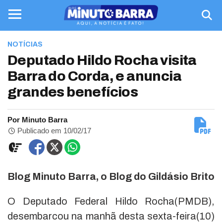
NOTÍCIAS
Deputado Hildo Rocha visita
Barra do Corda, e anuncia
grandes benefícios
Por Minuto Barra
Publicado em 10/02/17
Blog Minuto Barra, o Blog do Gildásio Brito
O Deputado Federal Hildo Rocha(PMDB),
desembarcou na manhã desta sexta-feira(10)