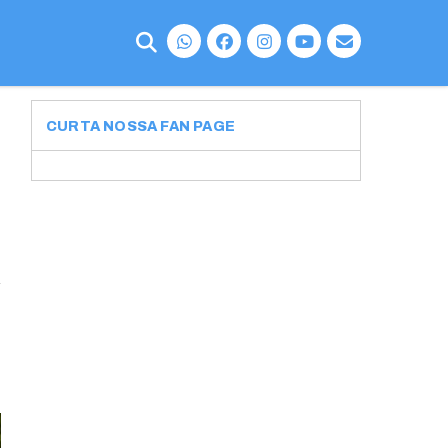
CURTA NOSSA FAN PAGE