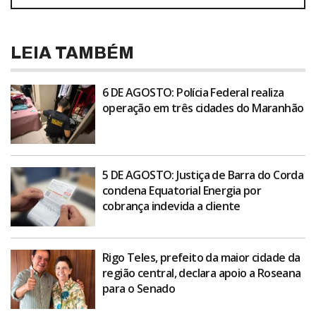
LEIA TAMBÉM
6 DE AGOSTO: Polícia Federal realiza
operação em três cidades do Maranhão
5 DE AGOSTO: Justiça de Barra do Corda
condena Equatorial Energia por
cobrança indevida a cliente
Rigo Teles, prefeito da maior cidade da
região central, declara apoio a Roseana
para o Senado