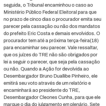
seguida, o Tribunal encaminhou o caso ao
Ministério Público Federal Eleitoral para que
no prazo de cinco dias o procurador emita seu
parecer pela cassação ou não dos mandatos
do prefeito Eric Costa e demais envolvidos. O
procurador tem até a próxima terça-feira(18)
para encaminhar seu parecer. Vale ressaltar,
que os juízes do TRE não são obrigados por
lei a seguir o parecer, que seja pela cassação
ou não. Quando a Ação for devolvida ao
Desembargador Bruno Duallibe Pinheiro, ele
emitirá seu voto através de um relatório e
encaminhará ao presidente do TRE,
Desembargador Cleones Cunha, para que ele
marque o dia do julgamento em plenário. Sete