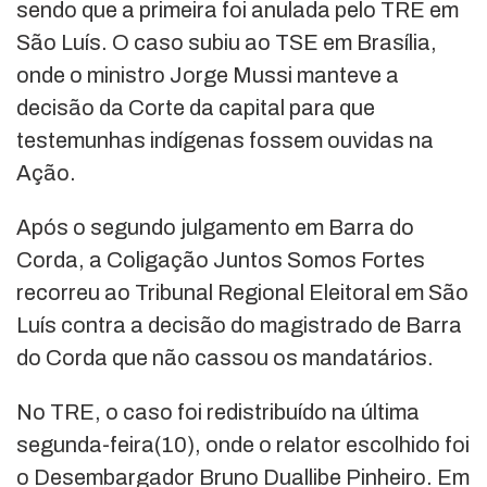
sendo que a primeira foi anulada pelo TRE em
São Luís. O caso subiu ao TSE em Brasília,
onde o ministro Jorge Mussi manteve a
decisão da Corte da capital para que
testemunhas indígenas fossem ouvidas na
Ação.
Após o segundo julgamento em Barra do
Corda, a Coligação Juntos Somos Fortes
recorreu ao Tribunal Regional Eleitoral em São
Luís contra a decisão do magistrado de Barra
do Corda que não cassou os mandatários.
No TRE, o caso foi redistribuído na última
segunda-feira(10), onde o relator escolhido foi
o Desembargador Bruno Duallibe Pinheiro. Em