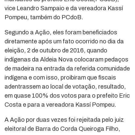
vice Leandro Sampaio e da vereadora Kassí
Pompeu, também do PCdoB.
Segundo a Ação, eles foram beneficiados
diretamente após um fato ocorrido no dia da
eleição, 2 de outubro de 2016, quando
indígenas da Aldeia Nova colocaram pedaços
de madeira na entrada da referida comunidade
indígena e com isso, proibiram que fiscais
adentrassem ao local de votação, resultado,
em quase 100% dos votos para o prefeito Eric
Costa e para a vereadora Kassí Pompeu.
A Ação por duas vezes foi rejeitada pelo juiz
eleitoral de Barra do Corda Queiroga Filho,