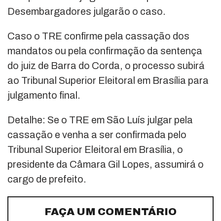
Desembargadores julgarão o caso.
Caso o TRE confirme pela cassação dos
mandatos ou pela confirmação da sentença
do juiz de Barra do Corda, o processo subirá
ao Tribunal Superior Eleitoral em Brasília para
julgamento final.
Detalhe: Se o TRE em São Luís julgar pela
cassação e venha a ser confirmada pelo
Tribunal Superior Eleitoral em Brasília, o
presidente da Câmara Gil Lopes, assumirá o
cargo de prefeito.
FAÇA UM COMENTÁRIO