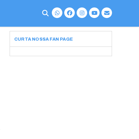
CURTA NOSSA FAN PAGE