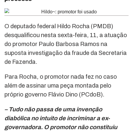
O deputado federal Hildo Rocha (PMDB)
desqualificou nesta sexta-feira, 11, a atuação
do promotor Paulo Barbosa Ramos na
suposta investigação da fraude da Secretaria
de Fazenda.
Para Rocha, o promotor nada fez no caso
além de assinar uma peça montada pelo
próprio governo Flávio Dino (PCdoB).
– Tudo não passa de uma invenção
diabólica no intuito de incriminar a ex-
governadora. O promotor não constituiu