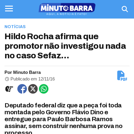
NOTÍCIAS
Hildo Rocha afirma que
promotor não investigou nada
no caso Sefaz…
Por Minuto Barra
Publicado em 12/11/16
Deputado federal diz que a peça foi toda
montada pelo Governo Flávio Dino e
entregue para Paulo Barbosa Ramos
assinar, sem construir nenhuma prova no
processo