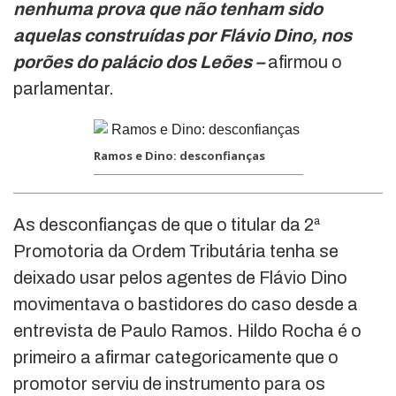
nenhuma prova que não tenham sido
aquelas construídas por Flávio Dino, nos
porões do palácio dos Leões –
afirmou o
parlamentar.
Ramos e Dino: desconfianças
As desconfianças de que o titular da 2ª
Promotoria da Ordem Tributária tenha se
deixado usar pelos agentes de Flávio Dino
movimentava o bastidores do caso desde a
entrevista de Paulo Ramos. Hildo Rocha é o
primeiro a afirmar categoricamente que o
promotor serviu de instrumento para os