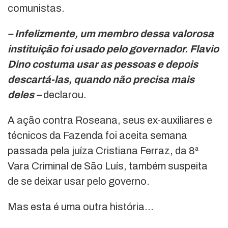
comunistas.
– Infelizmente, um membro dessa valorosa
instituição foi usado pelo governador. Flavio
Dino costuma usar as pessoas e depois
descartá-las, quando não precisa mais
deles –
declarou.
A ação contra Roseana, seus ex-auxiliares e
técnicos da Fazenda foi aceita semana
passada pela juíza Cristiana Ferraz, da 8ª
Vara Criminal de São Luís, também suspeita
de se deixar usar pelo governo.
Mas esta é uma outra história…