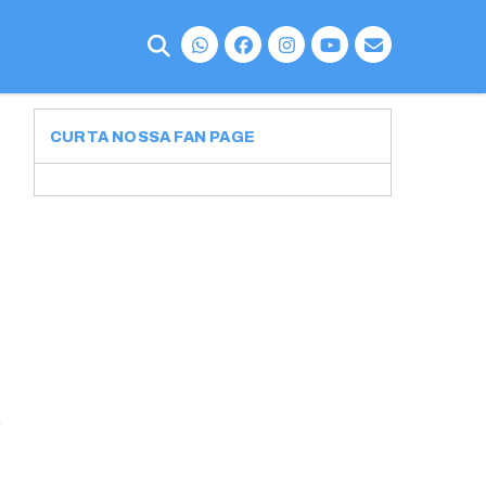
CURTA NOSSA FAN PAGE