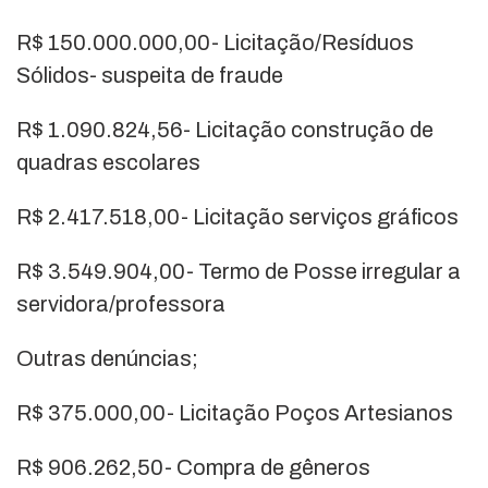
R$ 150.000.000,00- Licitação/Resíduos
Sólidos- suspeita de fraude
R$ 1.090.824,56- Licitação construção de
quadras escolares
R$ 2.417.518,00- Licitação serviços gráficos
R$ 3.549.904,00- Termo de Posse irregular a
servidora/professora
Outras denúncias;
R$ 375.000,00- Licitação Poços Artesianos
R$ 906.262,50- Compra de gêneros