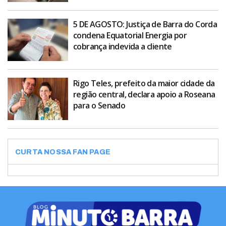
5 DE AGOSTO: Justiça de Barra do Corda
condena Equatorial Energia por
cobrança indevida a cliente
Rigo Teles, prefeito da maior cidade da
região central, declara apoio a Roseana
para o Senado
CURTA NOSSA FAN PAGE