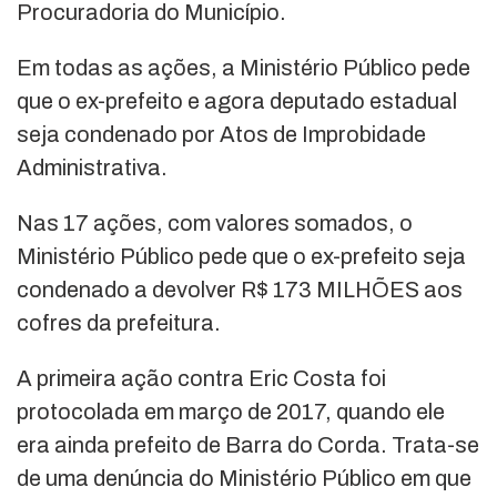
Procuradoria do Município.
Em todas as ações, a Ministério Público pede
que o ex-prefeito e agora deputado estadual
seja condenado por Atos de Improbidade
Administrativa.
Nas 17 ações, com valores somados, o
Ministério Público pede que o ex-prefeito seja
condenado a devolver R$ 173 MILHÕES aos
cofres da prefeitura.
A primeira ação contra Eric Costa foi
protocolada em março de 2017, quando ele
era ainda prefeito de Barra do Corda. Trata-se
de uma denúncia do Ministério Público em que