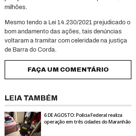
milhões.
Mesmo tendo a Lei 14.230/2021 prejudicado o
bom andamento das ações, tais denúncias
voltaram a tramitar com celeridade na justiça
de Barra do Corda.
FAÇA UM COMENTÁRIO
LEIA TAMBÉM
6 DE AGOSTO: Polícia Federal realiza
operação em três cidades do Maranhão