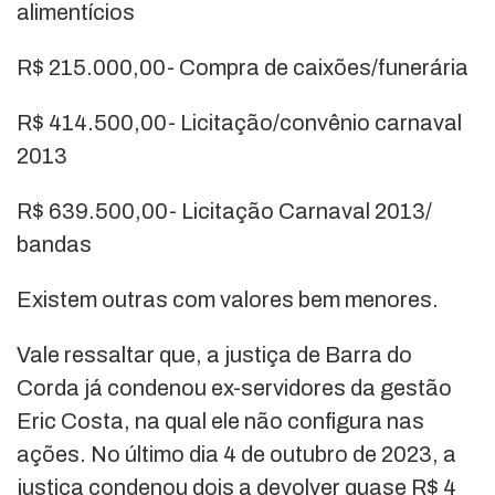
alimentícios
R$ 215.000,00- Compra de caixões/funerária
R$ 414.500,00- Licitação/convênio carnaval
2013
R$ 639.500,00- Licitação Carnaval 2013/
bandas
Existem outras com valores bem menores.
Vale ressaltar que, a justiça de Barra do
Corda já condenou ex-servidores da gestão
Eric Costa, na qual ele não configura nas
ações. No último dia 4 de outubro de 2023, a
justiça condenou dois a devolver quase R$ 4