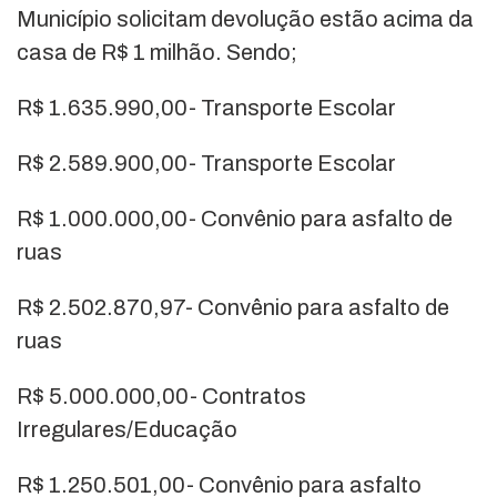
Município solicitam devolução estão acima da
casa de R$ 1 milhão. Sendo;
R$ 1.635.990,00- Transporte Escolar
R$ 2.589.900,00- Transporte Escolar
R$ 1.000.000,00- Convênio para asfalto de
ruas
R$ 2.502.870,97- Convênio para asfalto de
ruas
R$ 5.000.000,00- Contratos
Irregulares/Educação
R$ 1.250.501,00- Convênio para asfalto