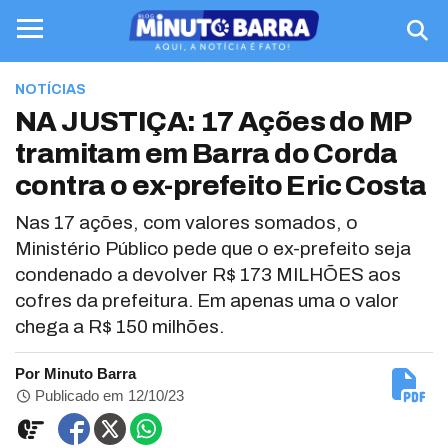
NOTÍCIAS
NA JUSTIÇA: 17 Ações do MP
tramitam em Barra do Corda
contra o ex-prefeito Eric Costa
Nas 17 ações, com valores somados, o
Ministério Público pede que o ex-prefeito seja
condenado a devolver R$ 173 MILHÕES aos
cofres da prefeitura. Em apenas uma o valor
chega a R$ 150 milhões.
Por Minuto Barra
Publicado em 12/10/23