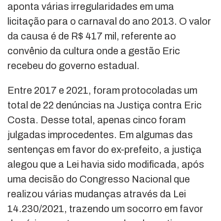
aponta várias irregularidades em uma
licitação para o carnaval do ano 2013. O valor
da causa é de R$ 417 mil, referente ao
convênio da cultura onde a gestão Eric
recebeu do governo estadual.
Entre 2017 e 2021, foram protocoladas um
total de 22 denúncias na Justiça contra Eric
Costa. Desse total, apenas cinco foram
julgadas improcedentes. Em algumas das
sentenças em favor do ex-prefeito, a justiça
alegou que a Lei havia sido modificada, após
uma decisão do Congresso Nacional que
realizou várias mudanças através da Lei
14.230/2021, trazendo um socorro em favor