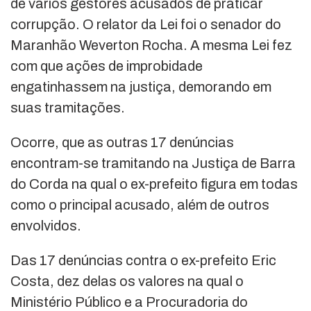
de vários gestores acusados de praticar
corrupção. O relator da Lei foi o senador do
Maranhão Weverton Rocha. A mesma Lei fez
com que ações de improbidade
engatinhassem na justiça, demorando em
suas tramitações.
Ocorre, que as outras 17 denúncias
encontram-se tramitando na Justiça de Barra
do Corda na qual o ex-prefeito figura em todas
como o principal acusado, além de outros
envolvidos.
Das 17 denúncias contra o ex-prefeito Eric
Costa, dez delas os valores na qual o
Ministério Público e a Procuradoria do