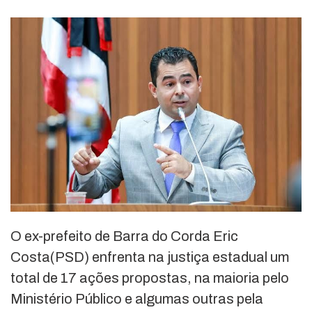
O ex-prefeito de Barra do Corda Eric
Costa(PSD) enfrenta na justiça estadual um
total de 17 ações propostas, na maioria pelo
Ministério Público e algumas outras pela