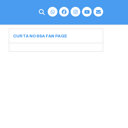
CURTA NOSSA FAN PAGE