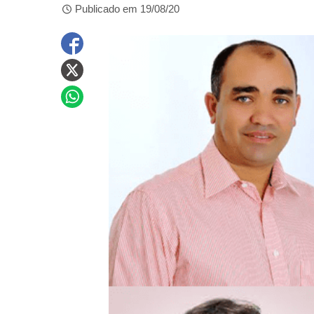
Publicado em 19/08/20