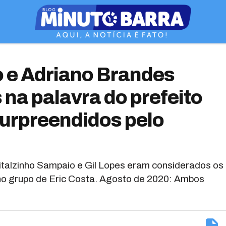
ho e Adriano Brandes
na palavra do prefeito
surpreendidos pelo
Vitalzinho Sampaio e Gil Lopes eram considerados os
 no grupo de Eric Costa. Agosto de 2020: Ambos