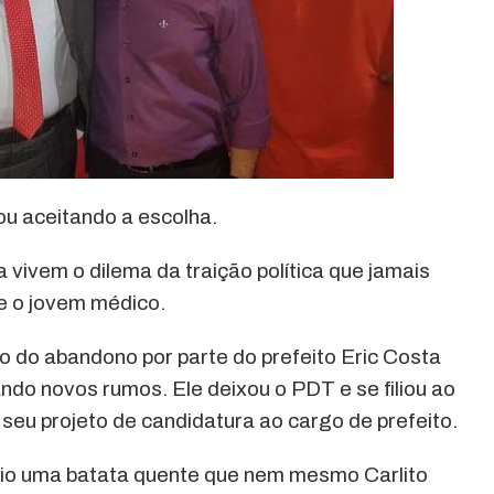
ou aceitando a escolha.
 vivem o dilema da traição política que jamais
e o jovem médico.
 do abandono por parte do prefeito Eric Costa
do novos rumos. Ele deixou o PDT e se filiou ao
seu projeto de candidatura ao cargo de prefeito.
o uma batata quente que nem mesmo Carlito