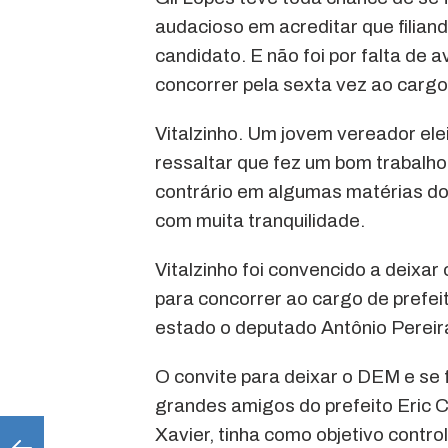
audacioso em acreditar que filiand
candidato. E não foi por falta de 
concorrer pela sexta vez ao cargo
Vitalzinho. Um jovem vereador elei
ressaltar que fez um bom trabalh
contrário em algumas matérias do i
com muita tranquilidade.
Vitalzinho foi convencido a deixar
para concorrer ao cargo de prefei
estado o deputado Antônio Pereira
O convite para deixar o DEM e se
grandes amigos do prefeito Eric C
Xavier, tinha como objetivo contro