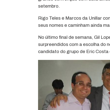
setembro.
Rigo Teles e Marcos da Unillar c
seus nomes e caminham ainda mai
No último final de semana, Gil Lop
surpreendidos com a escolha do 
candidato do grupo de Eric Costa 